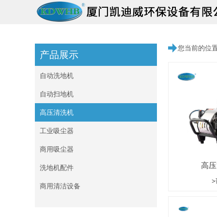
您当前的位
产品展示
自动洗地机
自动扫地机
高压清洗机
工业吸尘器
商用吸尘器
高压
洗地机配件
商用清洁设备