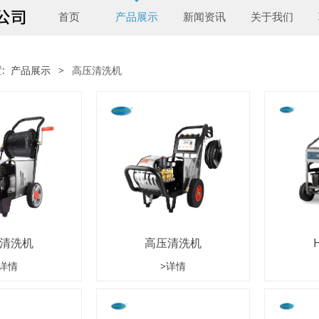
首页
产品展示
新闻资讯
关于我们
置:
产品展示
>
高压清洗机
清洗机
高压清洗机
>详情
>详情