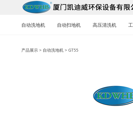
自动洗地机
自动扫地机
高压清洗机
工
GT55
产品展示
>
自动洗地机
>
GT55