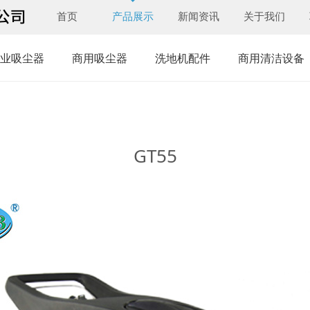
首页
产品展示
新闻资讯
关于我们
业吸尘器
商用吸尘器
洗地机配件
商用清洁设备
GT55