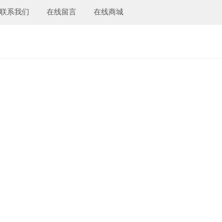
联系我们
在线留言
在线商城