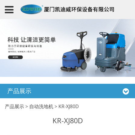
产品展示
KR-XJ80D
产品展示
>
自动洗地机
>
KR-XJ80D
KR-XJ80D