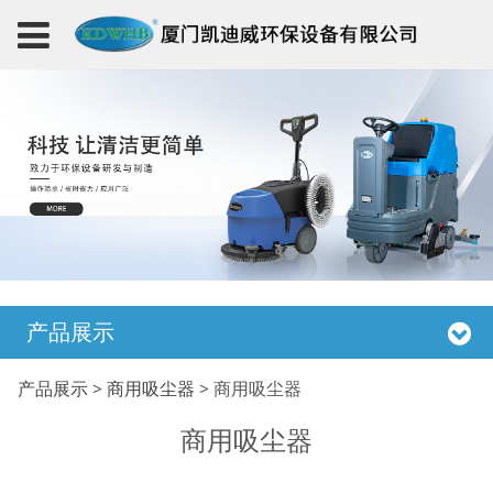
产品展示
商用吸尘器
产品展示
>
商用吸尘器
>
商用吸尘器
商用吸尘器